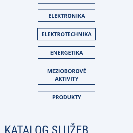
ELEKTRONIKA
ELEKTROTECHNIKA
ENERGETIKA
MEZIOBOROVÉ
AKTIVITY
PRODUKTY
KATALOG SLUŽEB