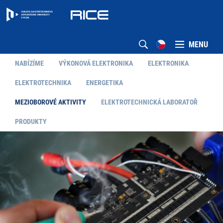
MENU
NABÍZÍME
VÝKONOVÁ ELEKTRONIKA
ELEKTRONIKA
ELEKTROTECHNIKA
ENERGETIKA
MEZIOBOROVÉ AKTIVITY
ELEKTROTECHNICKÁ LABORATOŘ
PRODUKTY