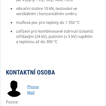
vibrační stolice 10 kN, testování ve
vertikálním i horizontálním směru
muflová pec pro teploty do 1 350 °C
zařízení pro kombinované stárnutí izolantů
střídavým (24 kV), pulzním (± 5 kV) napětím
a teplotou až do 300 °C
KONTAKTNÍ OSOBA
Phone
Mail
Pozice: