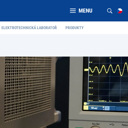
MENU
ELEKTROTECHNICKÁ LABORATOŘ
PRODUKTY