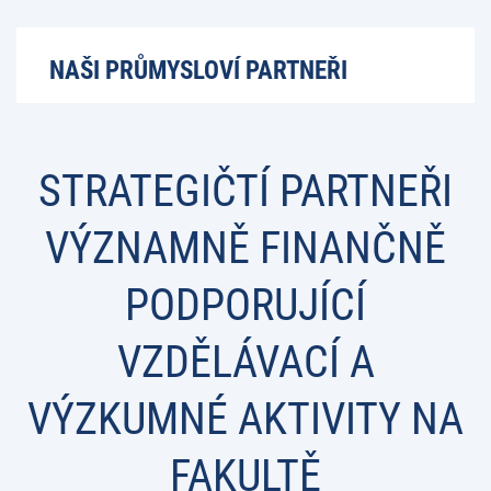
NAŠI PRŮMYSLOVÍ PARTNEŘI
STRATEGIČTÍ PARTNEŘI
VÝZNAMNĚ FINANČNĚ
PODPORUJÍCÍ
VZDĚLÁVACÍ A
VÝZKUMNÉ AKTIVITY NA
FAKULTĚ