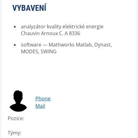
VYBAVENÍ
analyzátor kvality elektrické energie
Chauvin Arnoux C. A 8336
software — Mathworks Matlab, Dynast,
MODES, SWING
Phone
Mail
Pozice:
Týmy: