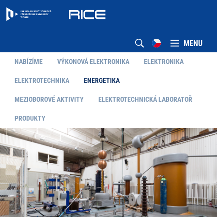
MENU
NABÍZÍME
VÝKONOVÁ ELEKTRONIKA
ELEKTRONIKA
ELEKTROTECHNIKA
ENERGETIKA
MEZIOBOROVÉ AKTIVITY
ELEKTROTECHNICKÁ LABORATOŘ
PRODUKTY