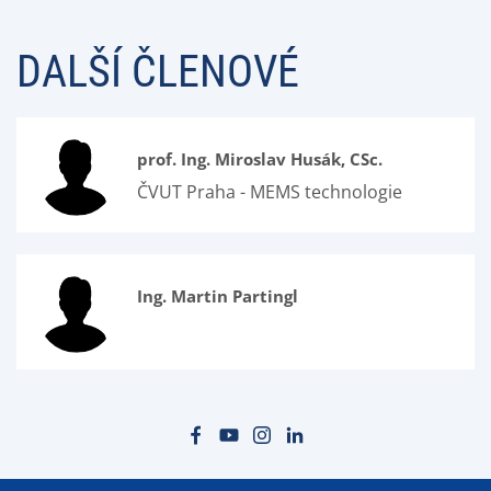
DALŠÍ ČLENOVÉ
prof. Ing. Miroslav Husák, CSc.
ČVUT Praha - MEMS technologie
Ing. Martin Partingl