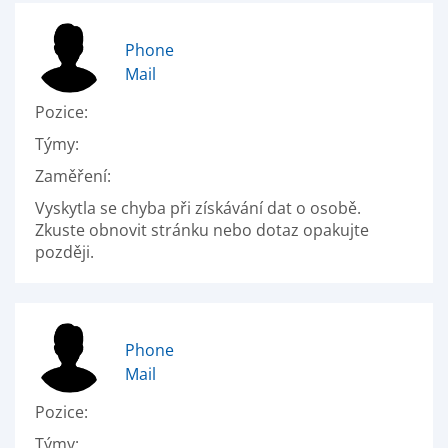
Phone
Mail
Pozice:
Týmy:
Zaměření:
Vyskytla se chyba při získávání dat o osobě.
Zkuste obnovit stránku nebo dotaz opakujte
později.
Phone
Mail
Pozice:
Týmy: