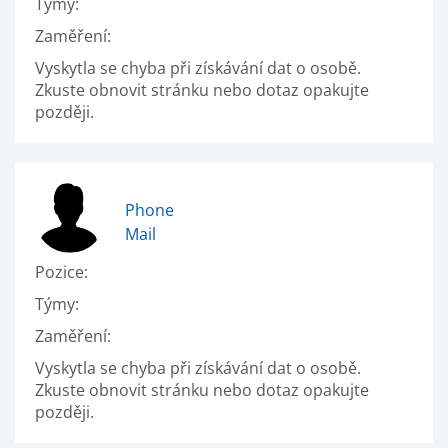
Týmy:
Zaměření:
Vyskytla se chyba při získávání dat o osobě.
Zkuste obnovit stránku nebo dotaz opakujte
později.
Phone
Mail
Pozice:
Týmy:
Zaměření:
Vyskytla se chyba při získávání dat o osobě.
Zkuste obnovit stránku nebo dotaz opakujte
později.