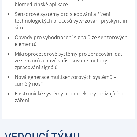
biomedicínské aplikace
Senzorové systémy pro sledování a řízení
technologických procesů vytvrzování pryskyřic in
situ
Obvody pro vyhodnocení signálů ze senzorových
elementů
Mikroprocesorové systémy pro zpracování dat
ze senzorů a nové sofistikované metody
zpracování signálů
Nová generace multisenzorových systémů –
„umělý nos“
Elektronické systémy pro detektory ionizujícího
záření