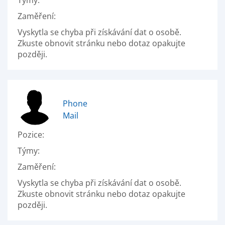
Týmy:
Zaměření:
Vyskytla se chyba při získávání dat o osobě.
Zkuste obnovit stránku nebo dotaz opakujte
později.
Phone
Mail
Pozice:
Týmy:
Zaměření:
Vyskytla se chyba při získávání dat o osobě.
Zkuste obnovit stránku nebo dotaz opakujte
později.