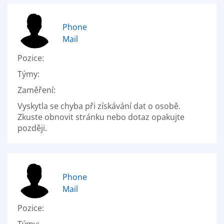
Phone
Mail
Pozice:
Týmy:
Zaměření:
Vyskytla se chyba při získávání dat o osobě.
Zkuste obnovit stránku nebo dotaz opakujte
později.
Phone
Mail
Pozice: