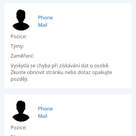
Phone
Mail
Pozice:
Týmy:
Zaměření:
Vyskytla se chyba při získávání dat o osobě.
Zkuste obnovit stránku nebo dotaz opakujte
později.
Phone
Mail
Pozice: