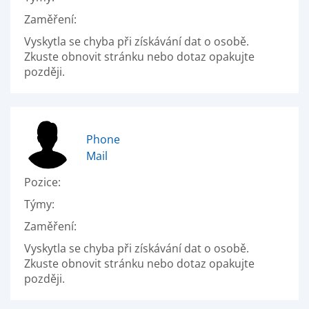
Zaměření:
Vyskytla se chyba při získávání dat o osobě.
Zkuste obnovit stránku nebo dotaz opakujte
později.
Phone
Mail
Pozice:
Týmy:
Zaměření:
Vyskytla se chyba při získávání dat o osobě.
Zkuste obnovit stránku nebo dotaz opakujte
později.