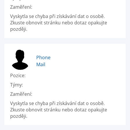
Zaměření:
Vyskytla se chyba při získávání dat o osobě.
Zkuste obnovit stránku nebo dotaz opakujte
později.
Phone
Mail
Pozice:
Týmy:
Zaměření:
Vyskytla se chyba při získávání dat o osobě.
Zkuste obnovit stránku nebo dotaz opakujte
později.