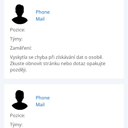
Phone
Mail
Pozice:
Týmy:
Zaměření:
Vyskytla se chyba při získávání dat o osobě.
Zkuste obnovit stránku nebo dotaz opakujte
později.
Phone
Mail
Pozice:
Týmy: