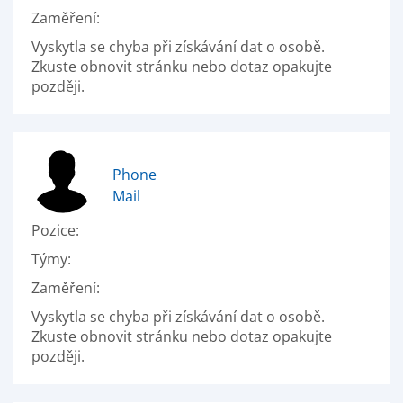
Zaměření:
Vyskytla se chyba při získávání dat o osobě.
Zkuste obnovit stránku nebo dotaz opakujte
později.
Phone
Mail
Pozice:
Týmy:
Zaměření:
Vyskytla se chyba při získávání dat o osobě.
Zkuste obnovit stránku nebo dotaz opakujte
později.