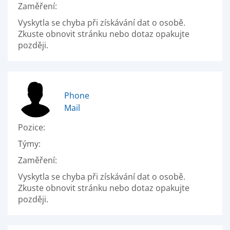
Zaměření:
Vyskytla se chyba při získávání dat o osobě.
Zkuste obnovit stránku nebo dotaz opakujte
později.
Phone
Mail
Pozice:
Týmy:
Zaměření:
Vyskytla se chyba při získávání dat o osobě.
Zkuste obnovit stránku nebo dotaz opakujte
později.