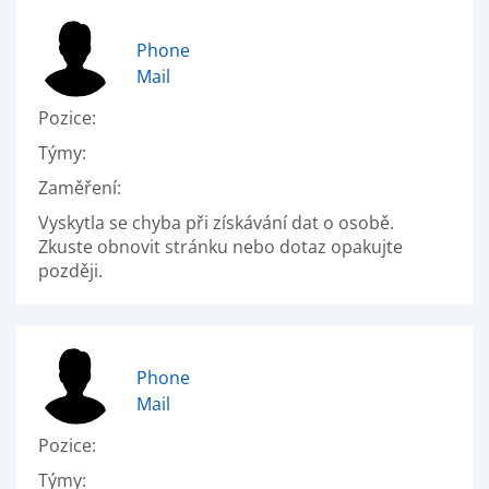
Phone
Mail
Pozice:
Týmy:
Zaměření:
Vyskytla se chyba při získávání dat o osobě.
Zkuste obnovit stránku nebo dotaz opakujte
později.
Phone
Mail
Pozice:
Týmy: