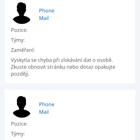
Phone
Mail
Pozice:
Týmy:
Zaměření:
Vyskytla se chyba při získávání dat o osobě.
Zkuste obnovit stránku nebo dotaz opakujte
později.
Phone
Mail
Pozice:
Týmy: