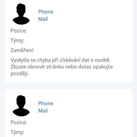
Phone
Mail
Pozice:
Týmy:
Zaměření:
Vyskytla se chyba při získávání dat o osobě.
Zkuste obnovit stránku nebo dotaz opakujte
později.
Phone
Mail
Pozice:
Týmy: