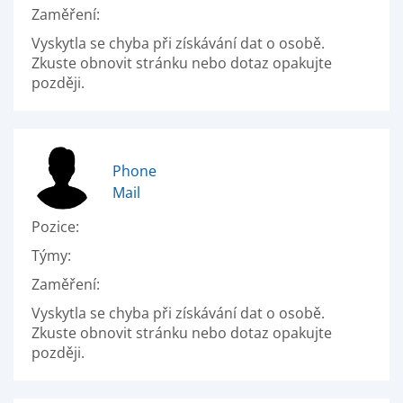
Zaměření:
Vyskytla se chyba při získávání dat o osobě.
Zkuste obnovit stránku nebo dotaz opakujte
později.
Phone
Mail
Pozice:
Týmy:
Zaměření:
Vyskytla se chyba při získávání dat o osobě.
Zkuste obnovit stránku nebo dotaz opakujte
později.