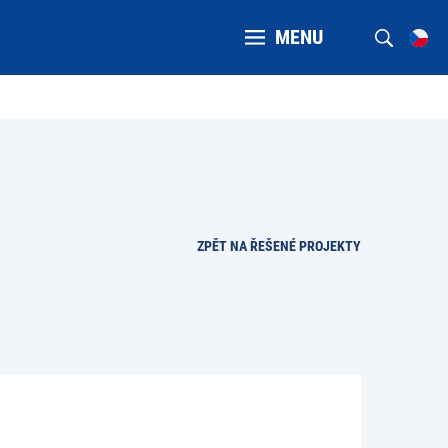
MENU
ZPĚT NA ŘEŠENÉ PROJEKTY