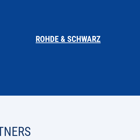
ROHDE & SCHWARZ
TNERS