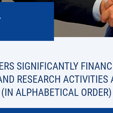
L
ERS SIGNIFICANTLY FINANC
ND RESEARCH ACTIVITIES 
(IN ALPHABETICAL ORDER)