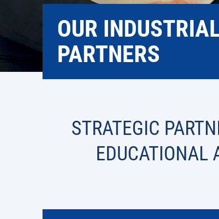
OUR INDUSTRIA
PARTNERS
STRATEGIC PARTN
EDUCATIONAL A