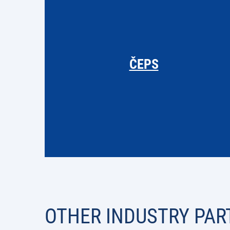
ČEPS
OTHER INDUSTRY PAR