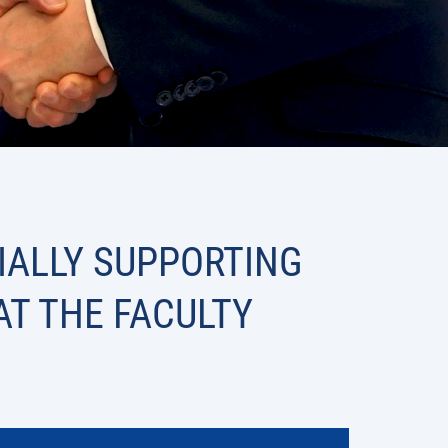
IALLY SUPPORTING
AT THE FACULTY